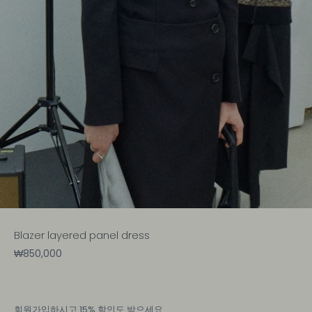
Blazer layered panel dress
₩850,000
회원가입
하시고 15% 할인도 받으세요.