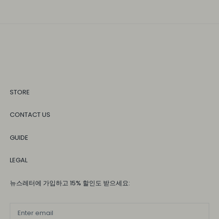
STORE
CONTACT US
GUIDE
LEGAL
뉴스레터에 가입하고 15% 할인도 받으세요: