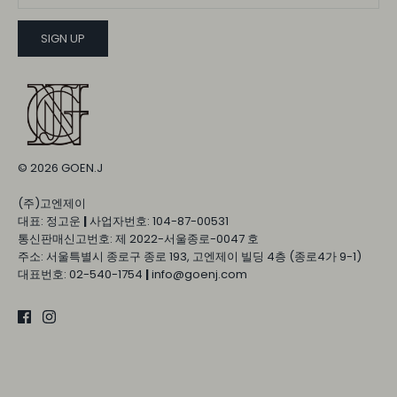
SIGN UP
© 2026
GOEN.J
(주)고엔제이
대표: 정고운
|
사업자번호: 104-87-00531
통신판매신고번호: 제 2022-서울종로-0047 호
주소: 서울특별시 종로구 종로 193, 고엔제이 빌딩 4층 (종로4가 9-1)
대표번호: 02-540-1754
|
info@goenj.com